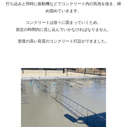
打ち込みと同時に振動機などでコンクリート内の気泡を抜き、締
め固めていきます。
コンクリートは徐々に固まっていくため、
規定の時間内に流し込んでいかなければなりません。
密度の高い良質のコンクリート打設ができました。