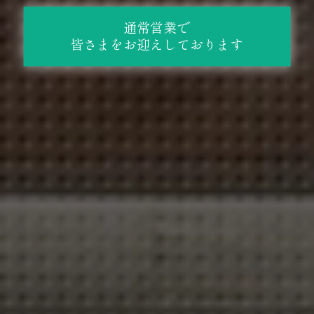
通常営業で
皆さまをお迎えしております