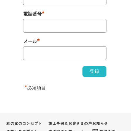
*
電話番号
*
メール
*
必須項目
彩の家のコンセプト
施工事例＆お客さまの声
お知らせ