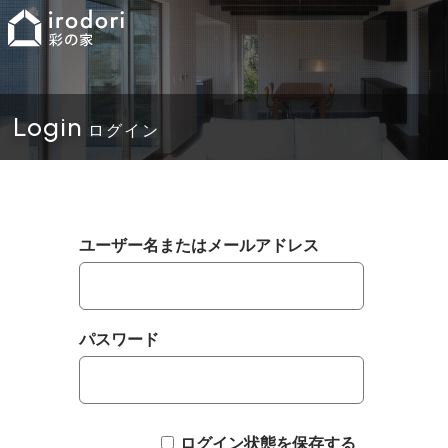
Login
ログイン
ユーザー名またはメールアドレス
パスワード
ログイン状態を保存する