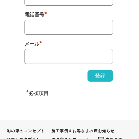
*
電話番号
*
メール
*
必須項目
彩の家のコンセプト
施工事例＆お客さまの声
お知らせ