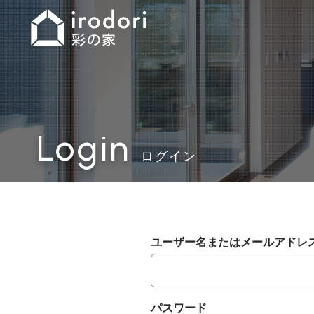
Login
ログイン
ユーザー名またはメールアドレ
パスワード