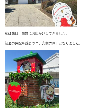
私は先日、佐野にお出かけしてきました。
初夏の気配を感じつつ、充実の休日となりました。