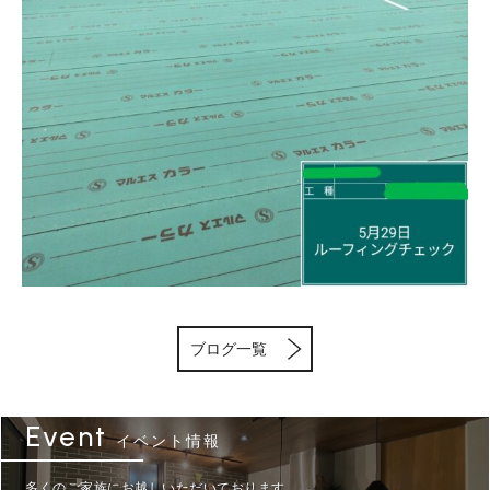
ブログ一覧
Event
イベント情報
多くのご家族にお越しいただいております。