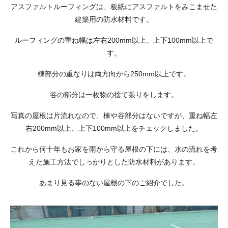
アスファルトルーフィングは、板紙にアスファルトをみこませた
建築用の防水材料です。
ルーフィングの重ね幅は左右200mm以上、上下100mm以上で
す。
棟部分の重なりは両方向から250mm以上です。
谷の部分は一枚物の捨て張りをします。
写真の屋根は片流れなので、棟や谷部分はないですが、重ね幅左
右200mm以上、上下100mm以上をチェックしました。
これから何十年もお家を雨から守る屋根の下には、水の流れを考
えた施工方法でしっかりとした防水材料があります。
あまり見る事のない屋根の下のご紹介でした。